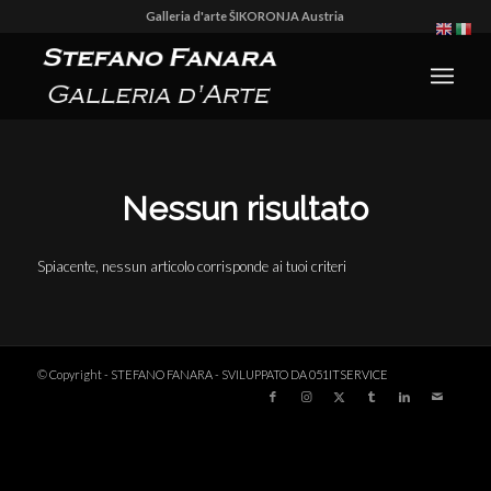
Galleria d'arte ŠIKORONJA Austria
Nessun risultato
Spiacente, nessun articolo corrisponde ai tuoi criteri
© Copyright - STEFANO FANARA - SVILUPPATO DA
051ITSERVICE