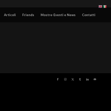
Articoli
Friends
Mostre-Eventi e News
Contatti