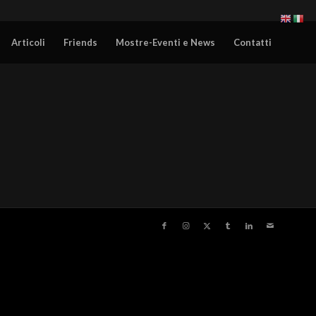
Articoli
Friends
Mostre-Eventi e News
Contatti