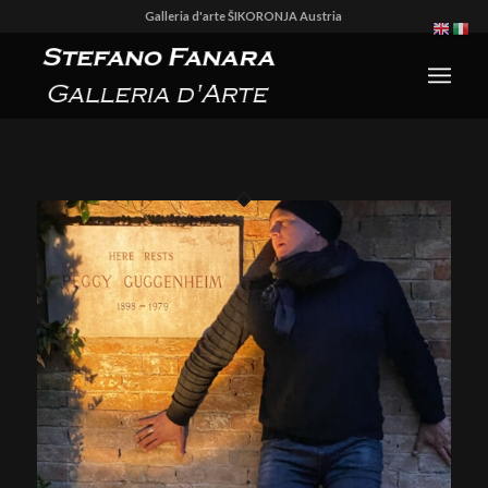
Galleria d'arte ŠIKORONJA Austria