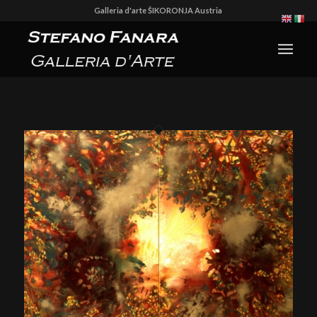
Galleria d'arte ŠIKORONJA Austria