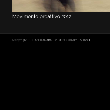
Movimento proattivo 2012
© Copyright - STEFANO FANARA - SVILUPPATO DA
051ITSERVICE