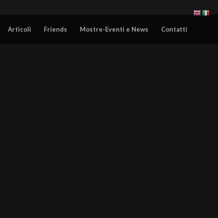
Articoli
Friends
Mostre-Eventi e News
Contatti