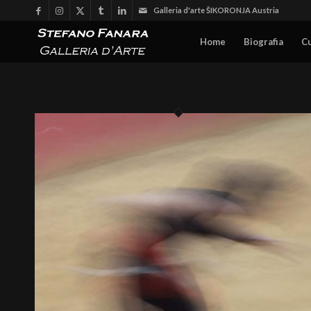
Galleria d'arte ŠIKORONJA Austria
Home
Biografia
C