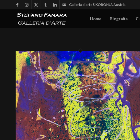
Galleria d'arte ŠIKORONJA Austria
Home
Biografia
C