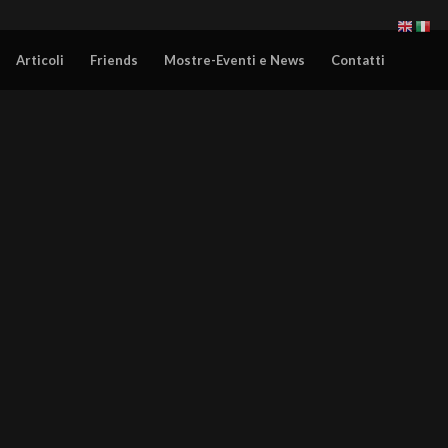
Articoli
Friends
Mostre-Eventi e News
Contatti