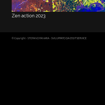
Zen action 2023
© Copyright - STEFANO FANARA - SVILUPPATO DA
051ITSERVICE