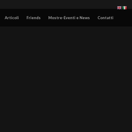
Articoli
Friends
Mostre-Eventi e News
Contatti