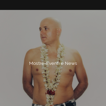
Mostre-Eventi e News