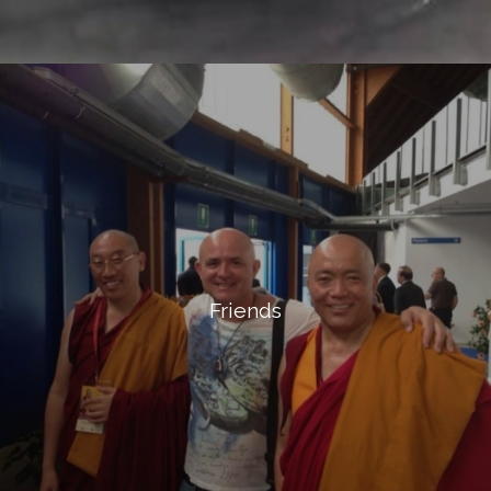
Friends