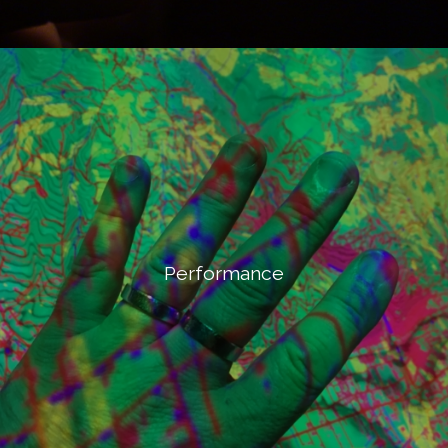
Performance