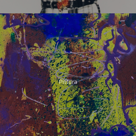
Pittura