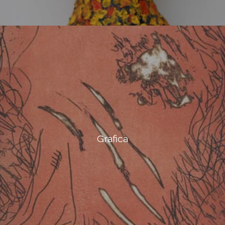
Grafica