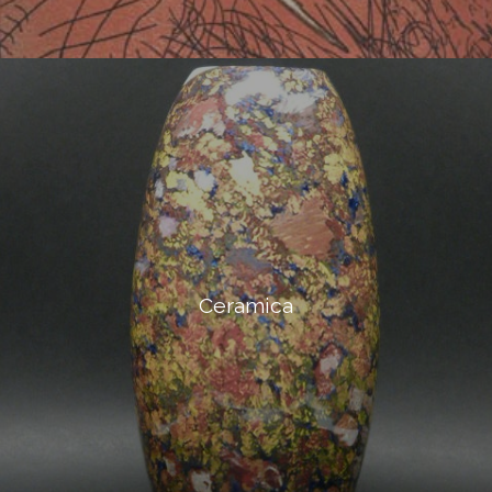
Ceramica