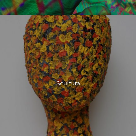
Scultura