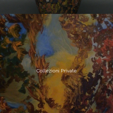
Collezioni Private