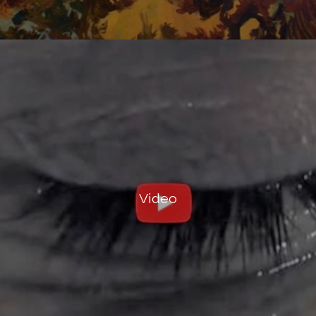
Video