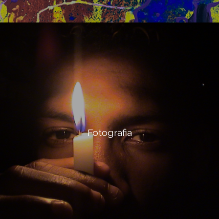
Fotografia