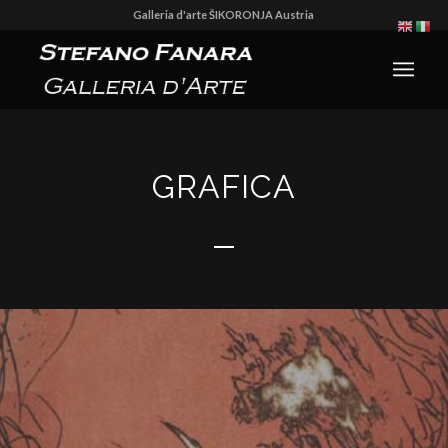
Galleria d'arte ŠIKORONJA Austria
GRAFICA