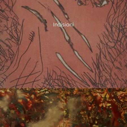
Incisioni