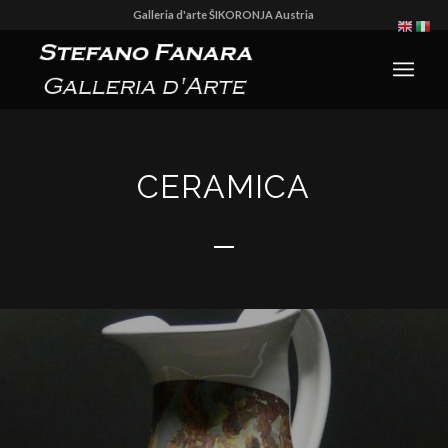
Galleria d'arte ŠIKORONJA Austria
CERAMICA