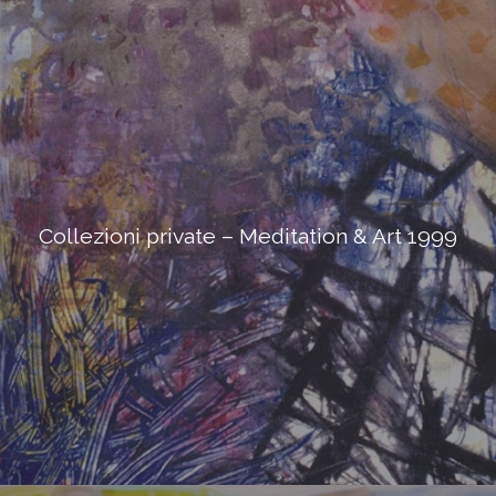
Collezioni private – Meditation & Art 1999