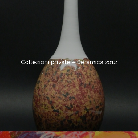
Collezioni private – Ceramica 2012