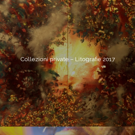
Collezioni private – Litografie 2017