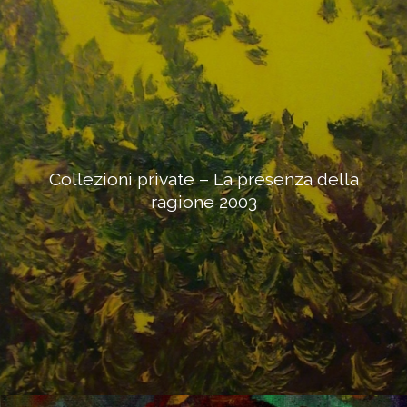
Collezioni private – La presenza della
ragione 2003