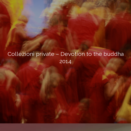
Collezioni private – Devotion to the buddha
2014