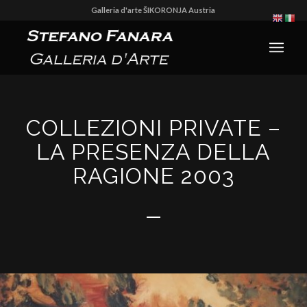
Galleria d'arte ŠIKORONJA Austria
COLLEZIONI PRIVATE –
LA PRESENZA DELLA
RAGIONE 2003