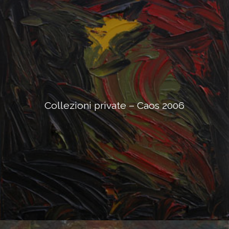
Collezioni private – Caos 2006