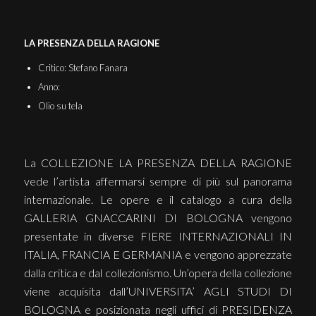
LA PRESENZA DELLA RAGIONE
Critico: Stefano Fanara
Anno:
Olio su tela
La COLLEZIONE LA PRESENZA DELLA RAGIONE
vede l’artista affermarsi sempre di più sul panorama
internazionale. Le opere e il catalogo a cura della
GALLERIA GNACCARINI DI BOLOGNA vengono
presentate in diverse FIERE INTERNAZIONALI IN
ITALIA, FRANCIA E GERMANIA e vengono apprezzate
dalla critica e dal collezionismo. Un’opera della collezione
viene acquisita dall’UNIVERSITA’ AGLI STUDI DI
BOLOGNA e posizionata negli uffici di PRESIDENZA