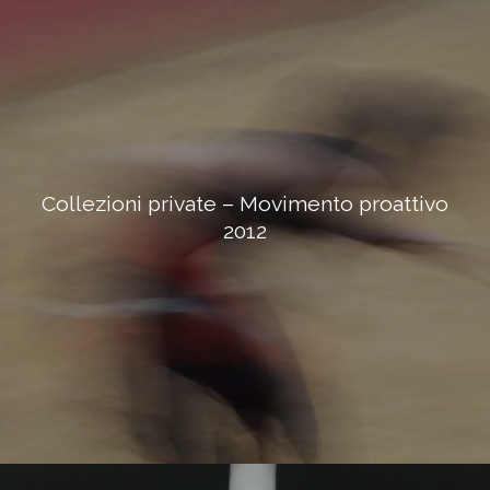
Collezioni private – Movimento proattivo
2012