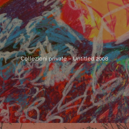
Collezioni private – Untitled 2008