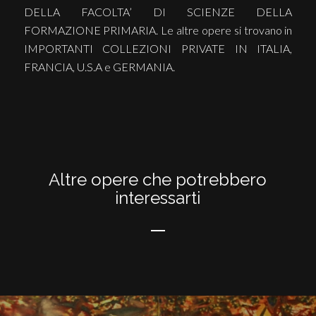
DELLA FACOLTA’ DI SCIENZE DELLA
FORMAZIONE PRIMARIA. Le altre opere si trovano in
IMPORTANTI COLLEZIONI PRIVATE IN ITALIA,
FRANCIA, U.S.A e GERMANIA.
Altre opere che potrebbero
interessarti