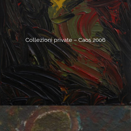
Collezioni private – Caos 2006