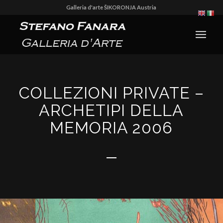
Galleria d'arte ŠIKORONJA Austria
COLLEZIONI PRIVATE –
ARCHETIPI DELLA
MEMORIA 2006