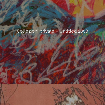
Collezioni private – Untitled 2008