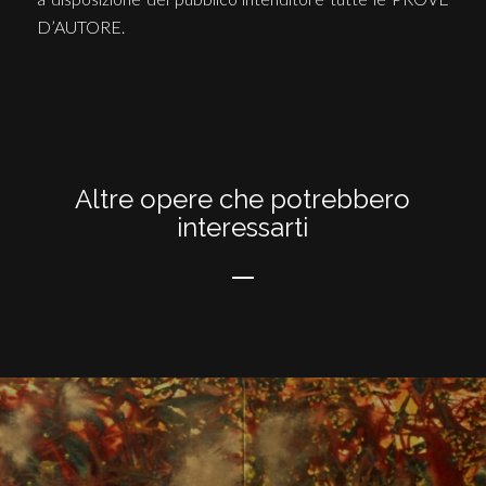
D’AUTORE.
Altre opere che potrebbero
interessarti