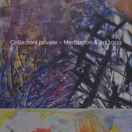
Collezioni private – Meditation & Art 1999