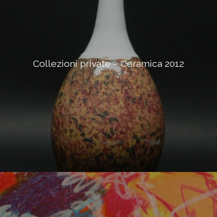
Collezioni private – Ceramica 2012