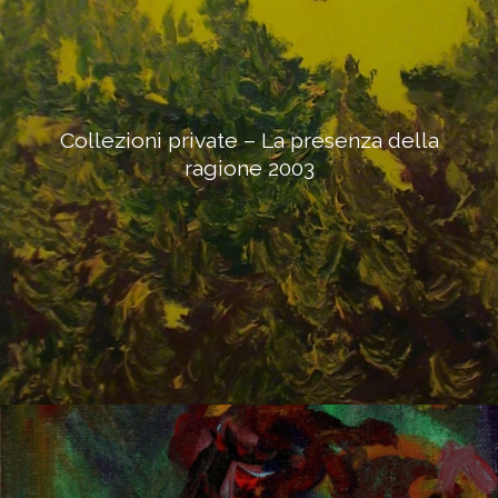
Collezioni private – La presenza della
ragione 2003