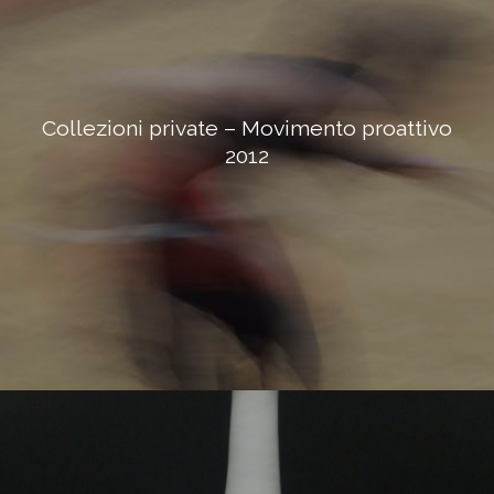
Collezioni private – Movimento proattivo
2012