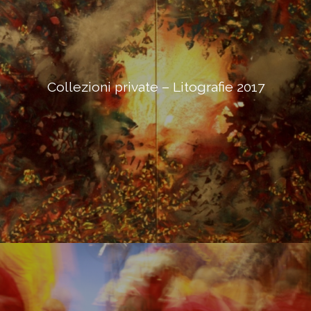
Collezioni private – Litografie 2017