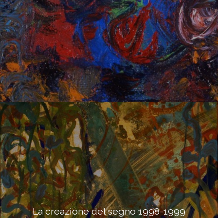
La creazione del segno 1998-1999