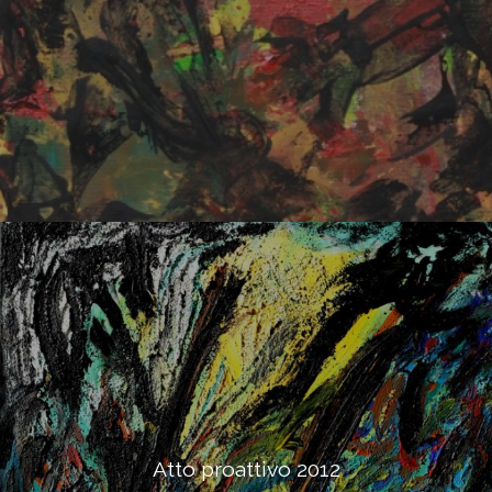
Atto proattivo 2012