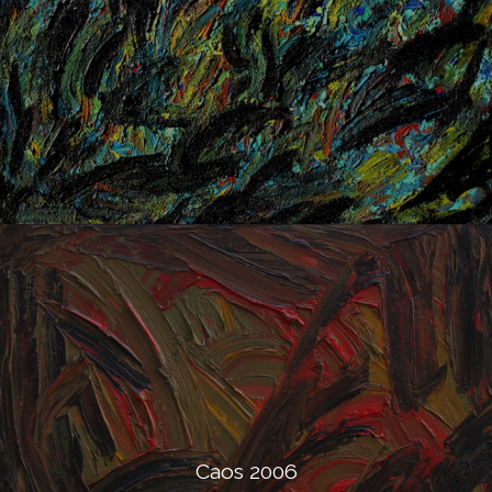
Caos 2006