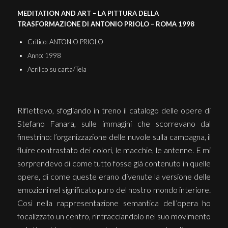
MEDITATION AND ART – LA PITTURA DELLA
TRASFORMAZIONE DI ANTONIO PRIOLO – ROMA 1998
Critico: ANTONIO PRIOLO
Anno: 1998
Acrilico su carta/Tela
Riflettevo, sfogliando in treno il catalogo delle opere di
Stefano Fanara, sulle immagini che scorrevano dal
finestrino: l’organizzazione delle nuvole sulla campagna, il
fluire contrastato dei colori, le macchie, le antenne. E mi
sorprendevo di come tutto fosse già contenuto in quelle
opere, di come queste erano divenute la versione delle
emozioni nel significato puro del nostro mondo interiore.
Così nella rappresentazione semantica dell’opera ho
focalizzato un centro, rintracciandolo nel suo movimento