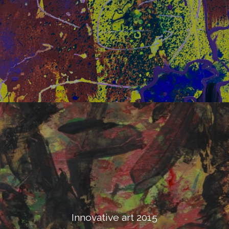
Innovative art 2015