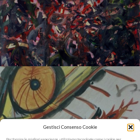
Gestisci Consenso Cookie
La ricerca 1989-1993
Per fornire le migliori esperienze, utilizziamo tecnologie come i cookie per