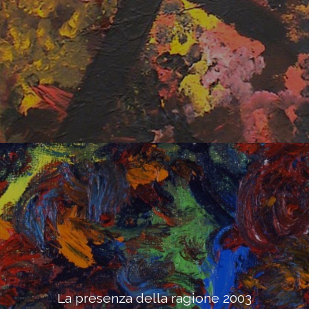
La presenza della ragione 2003