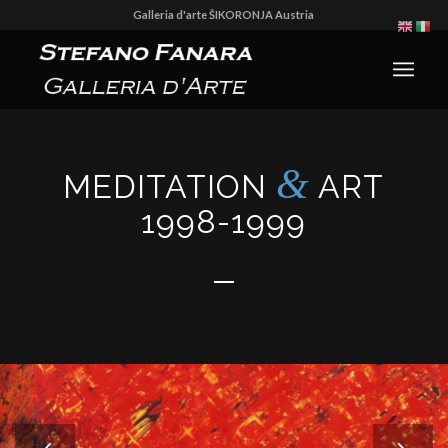
Galleria d'arte ŠIKORONJA Austria
&
MEDITATION
ART
1998-1999