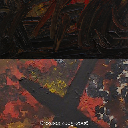
Crosses 2005-2006