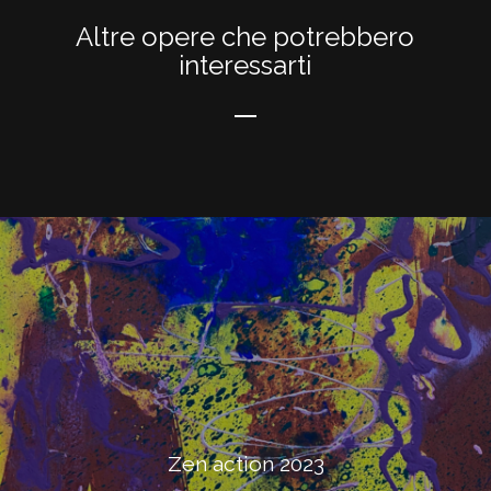
Altre opere che potrebbero
interessarti
Zen action 2023