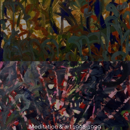
Meditation & art 1998-1999