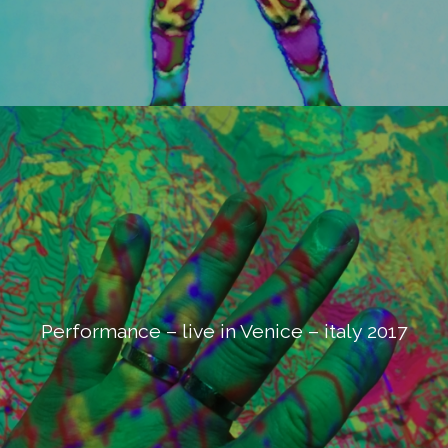
Performance – live in Venice – italy 2017