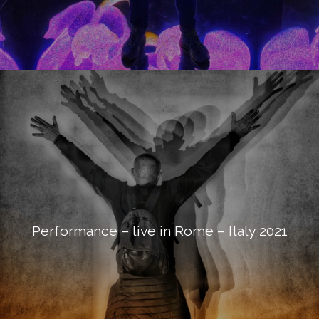
Performance – live in Rome – Italy 2021