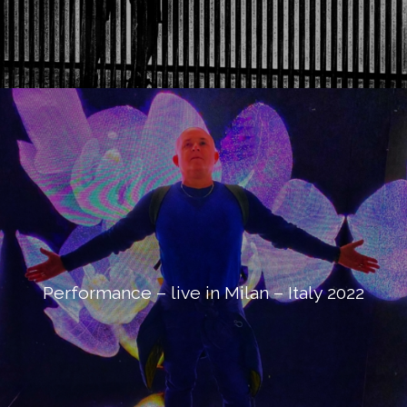
Performance – live in Milan – Italy 2022