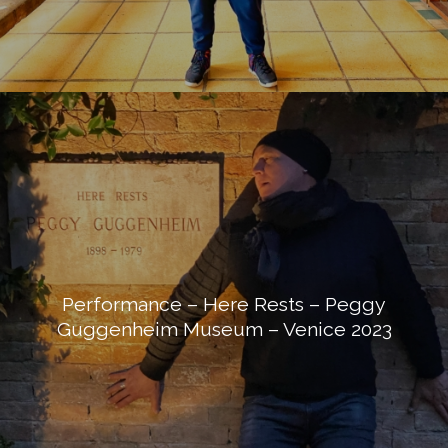
Performance – Here Rests – Peggy
Guggenheim Museum – Venice 2023