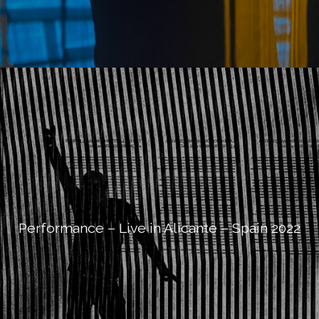
Performance – Live in Alicante – Spain 2022