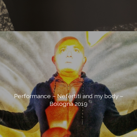
Performance – Nefertiti and my body –
Bologna 2019