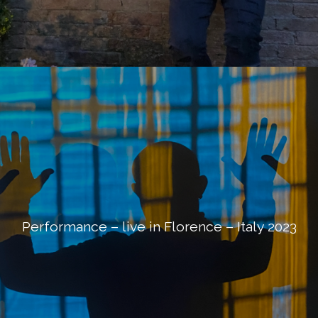
Performance – live in Florence – Italy 2023