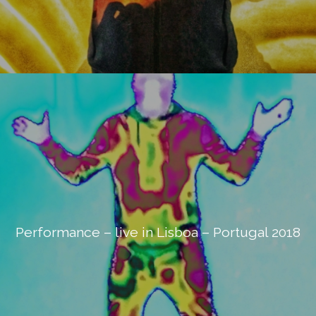
Performance – live in Lisboa – Portugal 2018