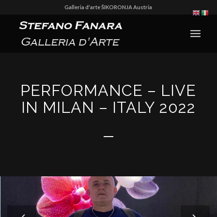
Galleria d'arte ŠIKORONJA Austria
PERFORMANCE – LIVE
IN MILAN – ITALY 2022