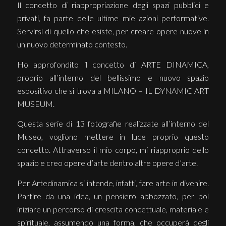
Il concetto di riappropriazione degli spazi pubblici e
privati, fa parte delle ultime mie azioni performative.
Servirsi di quello che esiste, per creare opere nuove in
un nuovo determinato contesto.
Ho approfondito il concetto di ARTE DINAMICA,
proprio all’interno del bellissimo e nuovo spazio
espositivo che si trova a MILANO – IL DYNAMIC ART
MUSEUM.
Questa serie di 13 fotografie realizzate all’interno del
Museo, vogliono mettere in luce proprio questo
concetto. Attraverso il mio corpo, mi riapproprio dello
spazio e creo opere d’arte dentro altre opere d’arte.
Per Artedinamica si intende, infatti, fare arte in divenire.
Partire da una idea, un pensiero abbozzato, per poi
iniziare un percorso di crescita concettuale, materiale e
spirituale, assumendo una forma, che occuperà degli