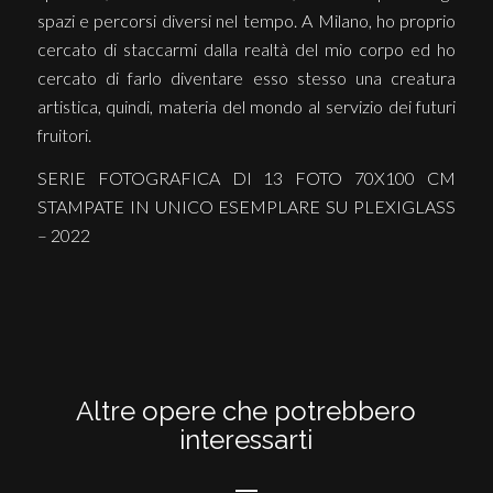
spazi e percorsi diversi nel tempo. A Milano, ho proprio
cercato di staccarmi dalla realtà del mio corpo ed ho
cercato di farlo diventare esso stesso una creatura
artistica, quindi, materia del mondo al servizio dei futuri
fruitori.
SERIE FOTOGRAFICA DI 13 FOTO 70X100 CM
STAMPATE IN UNICO ESEMPLARE SU PLEXIGLASS
– 2022
Altre opere che potrebbero
interessarti