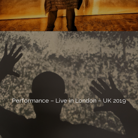
Performance – Live in London – UK 2019